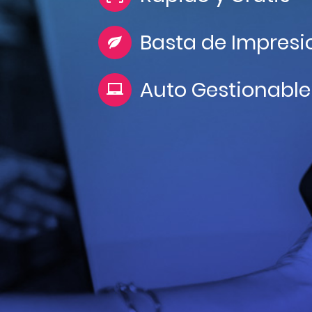
Basta de Impresi
Auto Gestionable