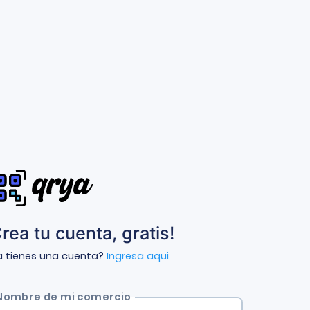
rea tu cuenta, gratis!
a tienes una cuenta?
Ingresa aqui
Nombre de mi comercio