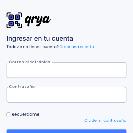
Ingresar en tu cuenta
Todavia no tienes cuenta?
Crear una cuenta
Correo electrónico
Contraseña
Recuérdame
Olvide mi contraseña