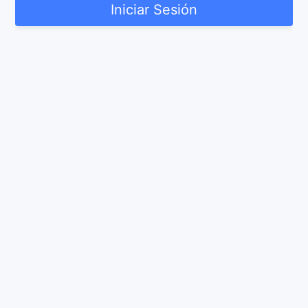
Iniciar Sesión